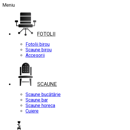
Meniu
FOTOLII
Fotolii birou
Scaune birou
Accesorii
SCAUNE
Scaune bucătărie
Scaune bar
Scaune horeca
Cuiere