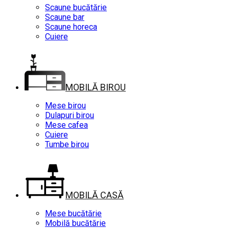
Scaune bucătărie
Scaune bar
Scaune horeca
Cuiere
MOBILĂ BIROU
Mese birou
Dulapuri birou
Mese cafea
Cuiere
Tumbe birou
MOBILĂ CASĂ
Mese bucătărie
Mobilă bucătărie