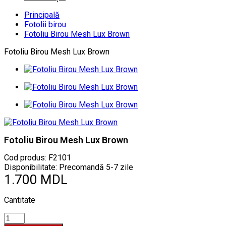
Principală
Fotolii birou
Fotoliu Birou Mesh Lux Brown
Fotoliu Birou Mesh Lux Brown
Fotoliu Birou Mesh Lux Brown
Cod produs:
F2101
Disponibilitate: Precomandă 5-7 zile
1.700 MDL
Cantitate