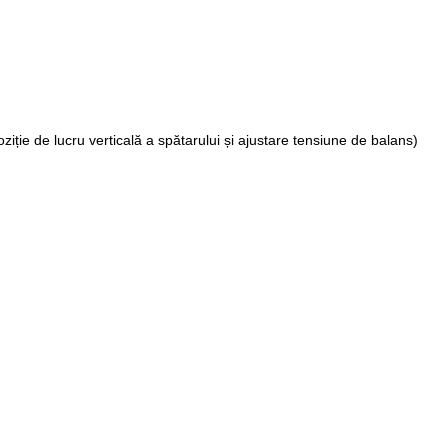
ziție de lucru verticală a spătarului și ajustare tensiune de balans)