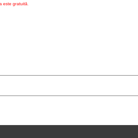
 este gratuită.