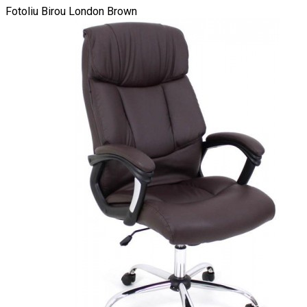
Fotoliu Birou London Brown