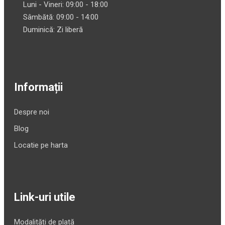
Luni - Vineri: 09:00 - 18:00
Sâmbătă: 09:00 - 14:00
Duminică: Zi liberă
Informații
Despre noi
Blog
Locatie pe harta
Link-uri utile
Modalități de plată