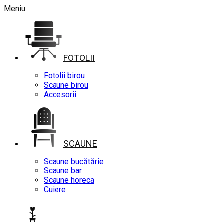
Meniu
FOTOLII
Fotolii birou
Scaune birou
Accesorii
SCAUNE
Scaune bucătărie
Scaune bar
Scaune horeca
Cuiere