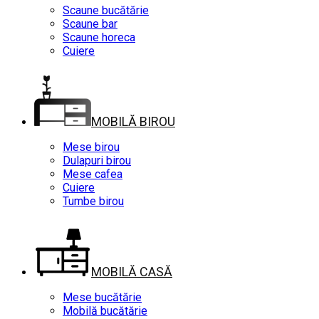
Scaune bucătărie
Scaune bar
Scaune horeca
Cuiere
MOBILĂ BIROU
Mese birou
Dulapuri birou
Mese cafea
Cuiere
Tumbe birou
MOBILĂ CASĂ
Mese bucătărie
Mobilă bucătărie