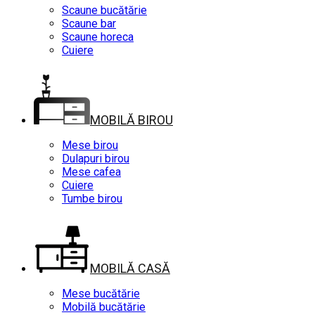
Scaune bucătărie
Scaune bar
Scaune horeca
Cuiere
MOBILĂ BIROU
Mese birou
Dulapuri birou
Mese cafea
Cuiere
Tumbe birou
MOBILĂ CASĂ
Mese bucătărie
Mobilă bucătărie