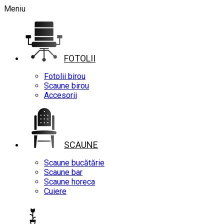
Meniu
FOTOLII
Fotolii birou
Scaune birou
Accesorii
SCAUNE
Scaune bucătărie
Scaune bar
Scaune horeca
Cuiere