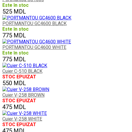
Este în stoc
525 MDL
PORTMANTOU GC4600 BLACK
Este în stoc
775 MDL
PORTMANTOU GC4600 WHITE
Este în stoc
775 MDL
Cuier C-510 BLACK
STOC EPUIZAT
550 MDL
Cuier V-258 BROWN
STOC EPUIZAT
475 MDL
Cuier V-258 WHITE
STOC EPUIZAT
475 MDL