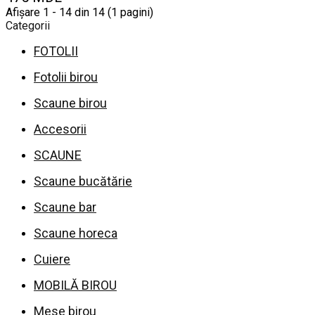
Afişare 1 - 14 din 14 (1 pagini)
Categorii
FOTOLII
Fotolii birou
Scaune birou
Accesorii
SCAUNE
Scaune bucătărie
Scaune bar
Scaune horeca
Cuiere
MOBILĂ BIROU
Mese birou