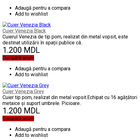
Adaugă pentru a compara
Add to wishlist
Cuier Venezia Black
Cuierul Venezia de tip pom, realizat din metal vopsit, este
destinat utilizării în spații publice câ..
1.200 MDL
Cumpără acum
Adaugă pentru a compara
Add to wishlist
Cuier Venezia Grey
Cuier tip pom, realizat din metal vopsit.Echipat cu 16 agățători
metaice și suport umbrele. Picioare..
1.200 MDL
Cumpără acum
Adaugă pentru a compara
Add to wishlist