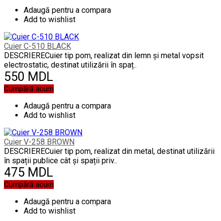
Adaugă pentru a compara
Add to wishlist
Cuier C-510 BLACK
DESCRIERECuier tip pom, realizat din lemn și metal vopsit
electrostatic, destinat utilizării în spaț..
550 MDL
Cumpără acum
Adaugă pentru a compara
Add to wishlist
Cuier V-258 BROWN
DESCRIERECuier tip pom, realizat din metal, destinat utilizării
în spații publice cât și spații priv..
475 MDL
Cumpără acum
Adaugă pentru a compara
Add to wishlist