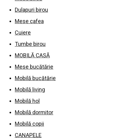
Dulapuri birou
Mese cafea
Cuiere
Tumbe birou
MOBILĂ CASĂ
Mese bucătărie
Mobilă bucătărie
Mobilă living
Mobilă hol
Mobilă dormitor
Mobilă copii
CANAPELE