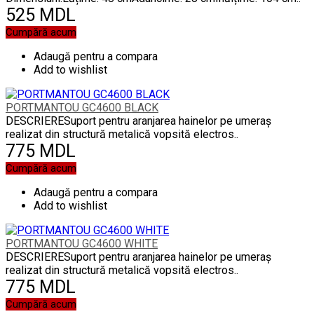
525 MDL
Cumpără acum
Adaugă pentru a compara
Add to wishlist
PORTMANTOU GC4600 BLACK
DESCRIERESuport pentru aranjarea hainelor pe umeraș
realizat din structură metalică vopsită electros..
775 MDL
Cumpără acum
Adaugă pentru a compara
Add to wishlist
PORTMANTOU GC4600 WHITE
DESCRIERESuport pentru aranjarea hainelor pe umeraș
realizat din structură metalică vopsită electros..
775 MDL
Cumpără acum