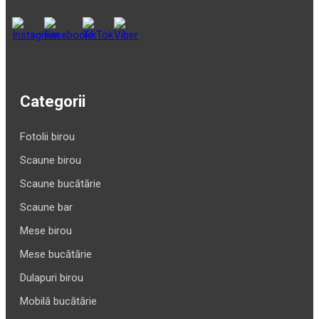
Categorii
Fotolii birou
Scaune birou
Scaune bucătărie
Scaune bar
Mese birou
Mese bucătărie
Dulapuri birou
Mobilă bucătărie