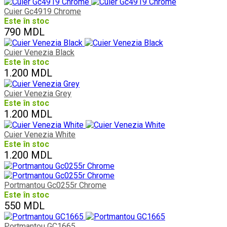
Cuier Gc4919 Chrome
Este în stoc
790 MDL
Cuier Venezia Black
Este în stoc
1.200 MDL
Cuier Venezia Grey
Este în stoc
1.200 MDL
Cuier Venezia White
Este în stoc
1.200 MDL
Portmantou Gc0255r Chrome
Este în stoc
550 MDL
Portmantou GC1665