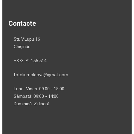
Contacte
Str. V.Lupu 16
Chișinău
+373 79 155 514
fotoliumoldova@gmail.com
Luni - Vineri: 09:00 - 18:00
Sâmbătă: 09:00 - 14:00
Duminică: Zi liberă