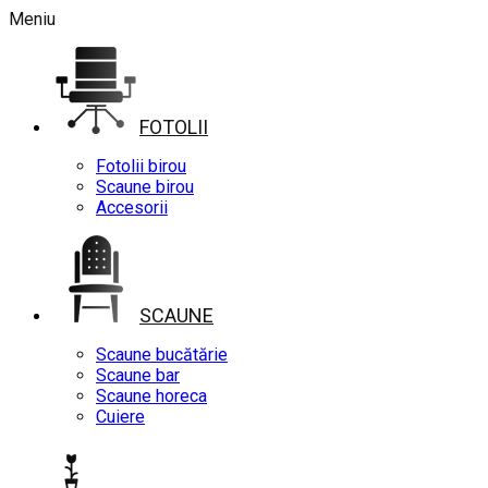
Meniu
FOTOLII
Fotolii birou
Scaune birou
Accesorii
SCAUNE
Scaune bucătărie
Scaune bar
Scaune horeca
Cuiere