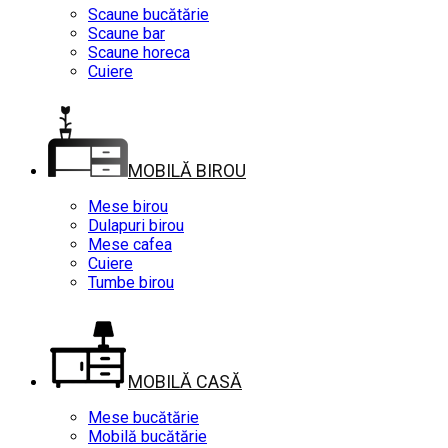
Scaune bucătărie
Scaune bar
Scaune horeca
Cuiere
MOBILĂ BIROU
Mese birou
Dulapuri birou
Mese cafea
Cuiere
Tumbe birou
MOBILĂ CASĂ
Mese bucătărie
Mobilă bucătărie