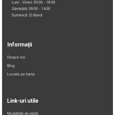
Luni - Vineri: 09:00 - 18:00
Sâmbătă: 09:00 - 14:00
Duminică: Zi liberă
Informații
Despre noi
Blog
Locatie pe harta
Link-uri utile
Modalități de plată