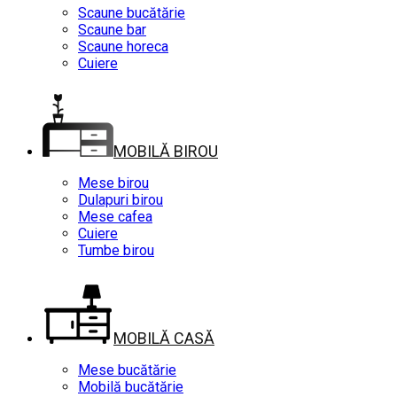
Scaune bucătărie
Scaune bar
Scaune horeca
Cuiere
MOBILĂ BIROU
Mese birou
Dulapuri birou
Mese cafea
Cuiere
Tumbe birou
MOBILĂ CASĂ
Mese bucătărie
Mobilă bucătărie