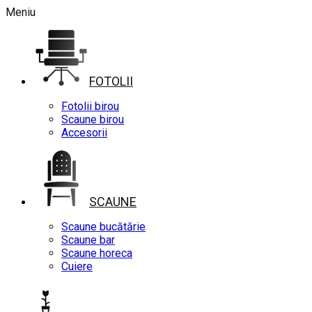
Meniu
FOTOLII
Fotolii birou
Scaune birou
Accesorii
SCAUNE
Scaune bucătărie
Scaune bar
Scaune horeca
Cuiere