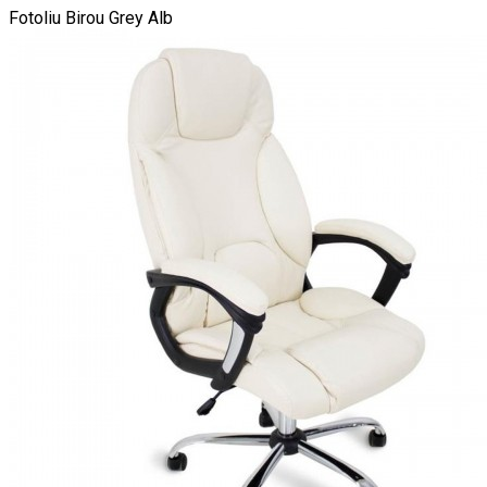
Fotoliu Birou Grey Alb