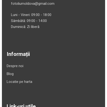
fotoliumoldova@gmail.com
Luni - Vineri: 09:00 - 18:00
Sâmbătă: 09:00 - 14:00
Duminică: Zi liberă
Informații
Despre noi
Blog
Locatie pe harta
Link-uri utile