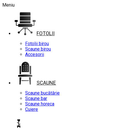
Meniu
FOTOLII
Fotolii birou
Scaune birou
Accesorii
SCAUNE
Scaune bucătărie
Scaune bar
Scaune horeca
Cuiere