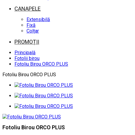
CANAPELE
Extensibilă
Fixă
Colțar
PROMOȚII
Principală
Fotolii birou
Fotoliu Birou ORCO PLUS
Fotoliu Birou ORCO PLUS
Fotoliu Birou ORCO PLUS