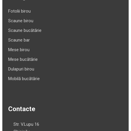
Fotolii birou
Scaune birou
Scaune bucătărie
Scaune bar
Mese birou
Mese bucătărie
Dulapuri birou
Mobilă bucătărie
Contacte
Str. V.Lupu 16