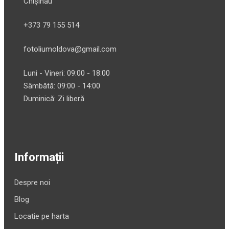
Chișinău
+373 79 155 514
fotoliumoldova@gmail.com
Luni - Vineri: 09:00 - 18:00
Sâmbătă: 09:00 - 14:00
Duminică: Zi liberă
Informații
Despre noi
Blog
Locatie pe harta