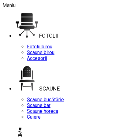
Meniu
FOTOLII
Fotolii birou
Scaune birou
Accesorii
SCAUNE
Scaune bucătărie
Scaune bar
Scaune horeca
Cuiere