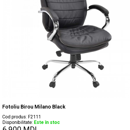
Fotoliu Birou Milano Black
Cod produs:
F2111
Disponibilitate:
Este în stoc
6.900 MDL