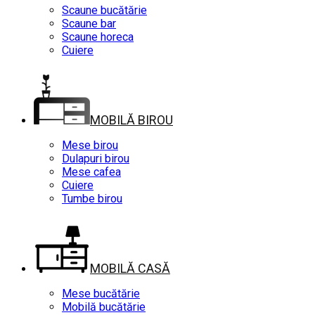
Scaune bucătărie
Scaune bar
Scaune horeca
Cuiere
MOBILĂ BIROU
Mese birou
Dulapuri birou
Mese cafea
Cuiere
Tumbe birou
MOBILĂ CASĂ
Mese bucătărie
Mobilă bucătărie