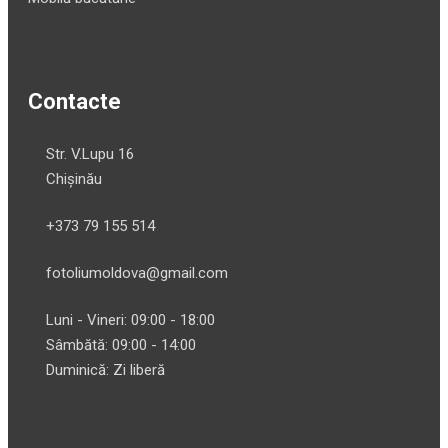
Contacte
Str. V.Lupu 16
Chișinău
+373 79 155 514
fotoliumoldova@gmail.com
Luni - Vineri: 09:00 - 18:00
Sâmbătă: 09:00 - 14:00
Duminică: Zi liberă