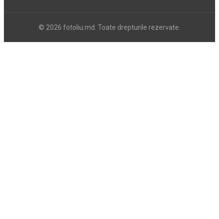
© 2026 fotoliu.md. Toate drepturile rezervate.