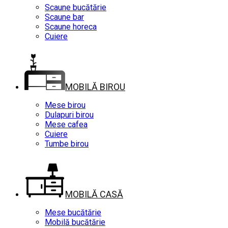
Scaune bucătărie
Scaune bar
Scaune horeca
Cuiere
MOBILĂ BIROU
Mese birou
Dulapuri birou
Mese cafea
Cuiere
Tumbe birou
MOBILĂ CASĂ
Mese bucătărie
Mobilă bucătărie