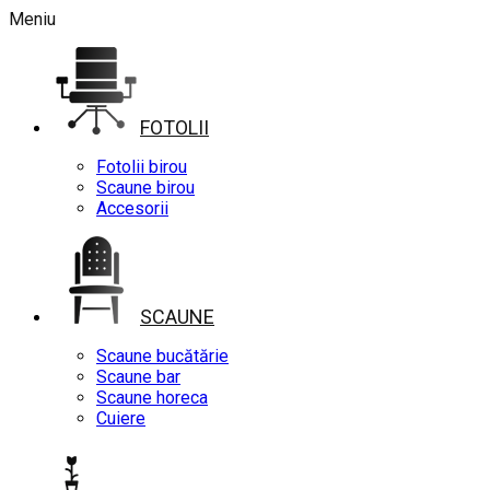
Meniu
FOTOLII
Fotolii birou
Scaune birou
Accesorii
SCAUNE
Scaune bucătărie
Scaune bar
Scaune horeca
Cuiere