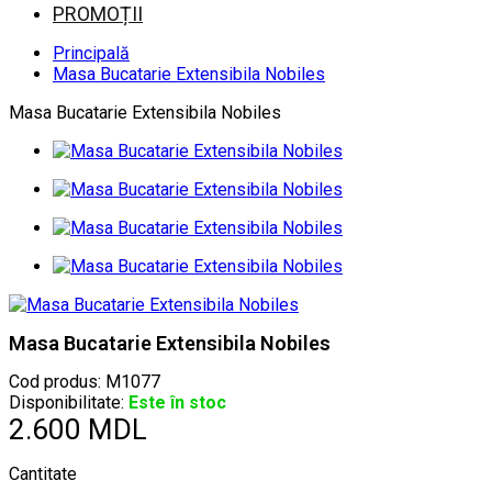
PROMOȚII
Principală
Masa Bucatarie Extensibila Nobiles
Masa Bucatarie Extensibila Nobiles
Masa Bucatarie Extensibila Nobiles
Cod produs:
M1077
Disponibilitate:
Este în stoc
2.600 MDL
Cantitate