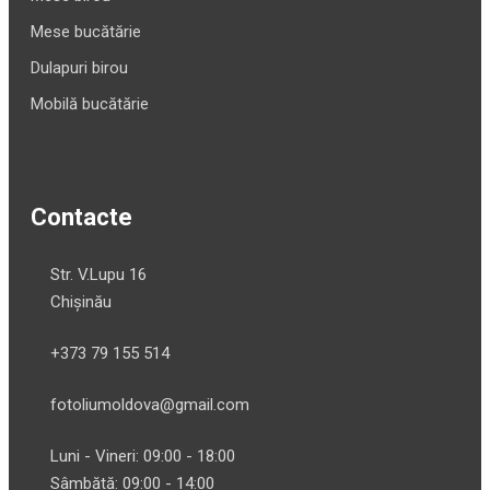
Mese bucătărie
Dulapuri birou
Mobilă bucătărie
Contacte
Str. V.Lupu 16
Chișinău
+373 79 155 514
fotoliumoldova@gmail.com
Luni - Vineri: 09:00 - 18:00
Sâmbătă: 09:00 - 14:00