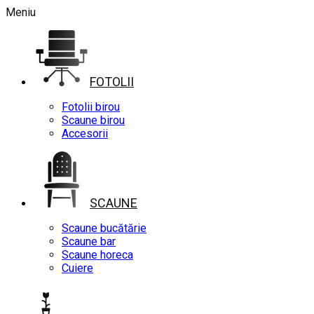
Meniu
FOTOLII
Fotolii birou
Scaune birou
Accesorii
SCAUNE
Scaune bucătărie
Scaune bar
Scaune horeca
Cuiere