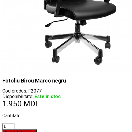
Fotoliu Birou Marco negru
Cod produs:
F2077
Disponibilitate:
Este în stoc
1.950 MDL
Cantitate