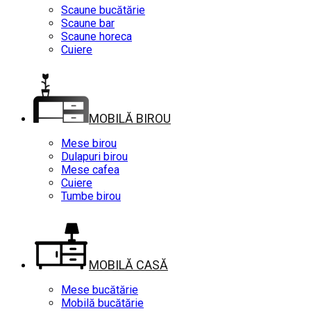
Scaune bucătărie
Scaune bar
Scaune horeca
Cuiere
MOBILĂ BIROU
Mese birou
Dulapuri birou
Mese cafea
Cuiere
Tumbe birou
MOBILĂ CASĂ
Mese bucătărie
Mobilă bucătărie