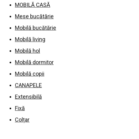
MOBILĂ CASĂ
Mese bucătărie
Mobilă bucătărie
Mobilă living
Mobilă hol
Mobilă dormitor
Mobilă copii
CANAPELE
Extensibilă
Fixă
Colțar