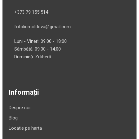
+373 79 155 514
fotoliumoldova@gmail.com
Luni - Vineri: 09:00 - 18:00
Sâmbătă: 09:00 - 14:00
Duminică: Zi liberă
Informații
Despre noi
Blog
Locatie pe harta