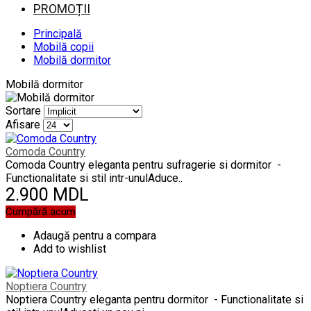
PROMOȚII
Principală
Mobilă copii
Mobilă dormitor
Mobilă dormitor
Sortare
Afisare
Comoda Country
Comoda Country eleganta pentru sufragerie si dormitor -
Functionalitate si stil intr-unulAduce..
2.900 MDL
Cumpără acum
Adaugă pentru a compara
Add to wishlist
Noptiera Country
Noptiera Country eleganta pentru dormitor - Functionalitate si