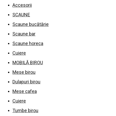
Accesorii
SCAUNE
Scaune bucătărie
Scaune bar
Scaune horeca
Cuiere
MOBILĂ BIROU
Mese birou
Dulapuri birou
Mese cafea
Cuiere
Tumbe birou