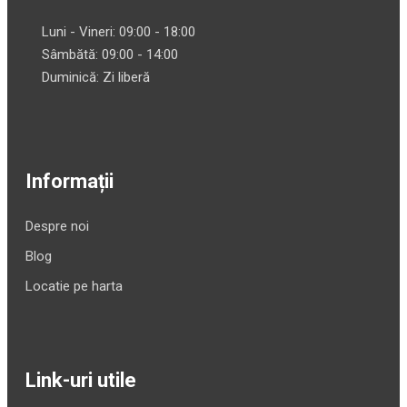
Luni - Vineri: 09:00 - 18:00
Sâmbătă: 09:00 - 14:00
Duminică: Zi liberă
Informații
Despre noi
Blog
Locatie pe harta
Link-uri utile