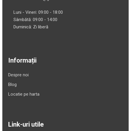
Luni - Vineri: 09:00 - 18:00
Sâmbătă: 09:00 - 14:00
Duminică: Zi liberă
Informații
Despre noi
Blog
Locatie pe harta
Link-uri utile