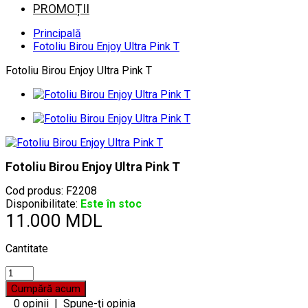
PROMOȚII
Principală
Fotoliu Birou Enjoy Ultra Pink T
Fotoliu Birou Enjoy Ultra Pink T
Fotoliu Birou Enjoy Ultra Pink T
Cod produs:
F2208
Disponibilitate:
Este în stoc
11.000 MDL
Cantitate
0 opinii
|
Spune-ţi opinia