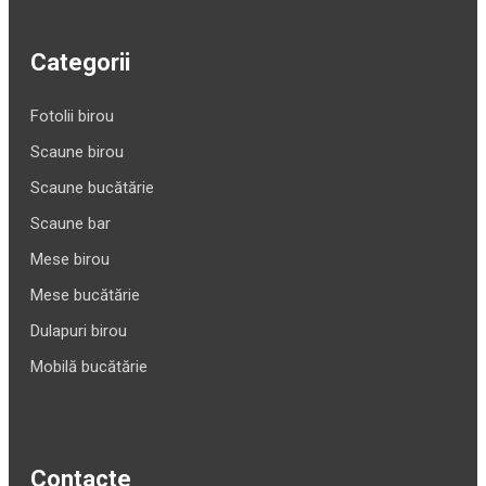
Categorii
Fotolii birou
Scaune birou
Scaune bucătărie
Scaune bar
Mese birou
Mese bucătărie
Dulapuri birou
Mobilă bucătărie
Contacte