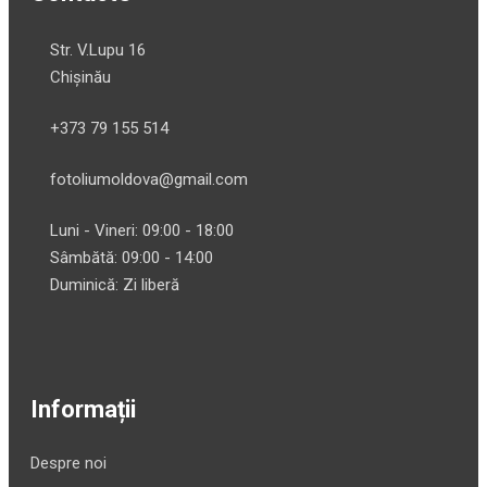
Str. V.Lupu 16
Chișinău
+373 79 155 514
fotoliumoldova@gmail.com
Luni - Vineri: 09:00 - 18:00
Sâmbătă: 09:00 - 14:00
Duminică: Zi liberă
Informații
Despre noi