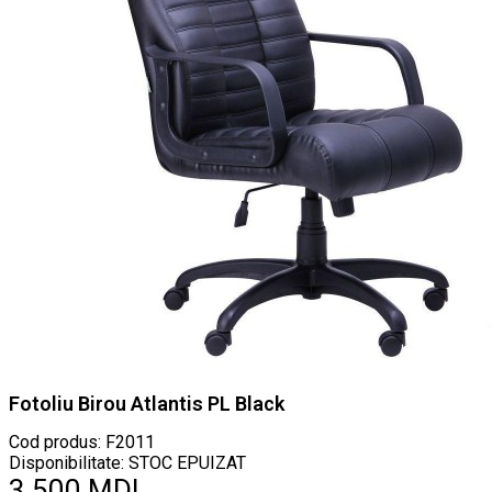
Fotoliu Birou Atlantis PL Black
Cod produs:
F2011
Disponibilitate: STOC EPUIZAT
3.500 MDL