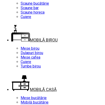
Scaune bucătărie
Scaune bar
Scaune horeca
Cuiere
MOBILĂ BIROU
Mese birou
Dulapuri birou
Mese cafea
Cuiere
Tumbe birou
MOBILĂ CASĂ
Mese bucătărie
Mobilă bucătărie