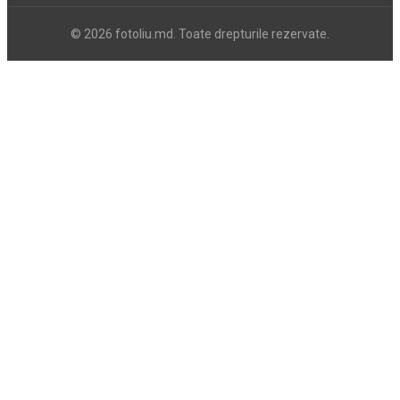
© 2026 fotoliu.md. Toate drepturile rezervate.