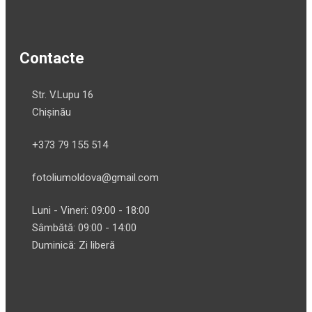
Contacte
Str. V.Lupu 16
Chișinău
+373 79 155 514
fotoliumoldova@gmail.com
Luni - Vineri: 09:00 - 18:00
Sâmbătă: 09:00 - 14:00
Duminică: Zi liberă