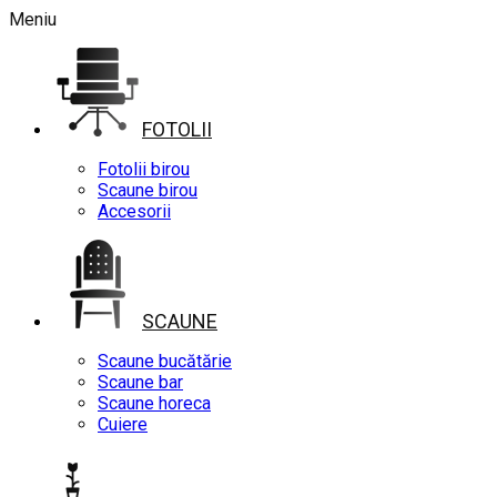
Meniu
FOTOLII
Fotolii birou
Scaune birou
Accesorii
SCAUNE
Scaune bucătărie
Scaune bar
Scaune horeca
Cuiere