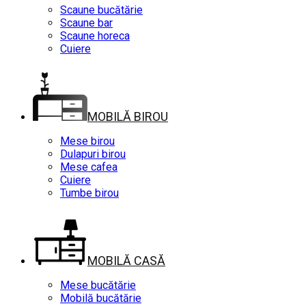
Scaune bucătărie
Scaune bar
Scaune horeca
Cuiere
MOBILĂ BIROU
Mese birou
Dulapuri birou
Mese cafea
Cuiere
Tumbe birou
MOBILĂ CASĂ
Mese bucătărie
Mobilă bucătărie