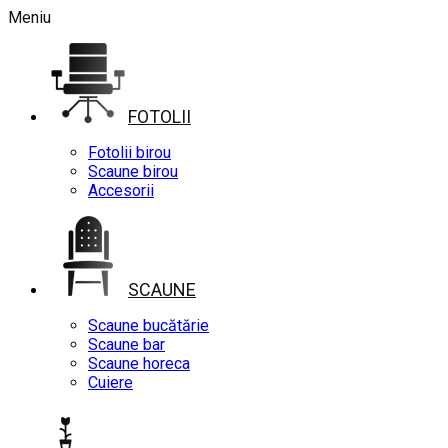
Meniu
FOTOLII
Fotolii birou
Scaune birou
Accesorii
SCAUNE
Scaune bucătărie
Scaune bar
Scaune horeca
Cuiere