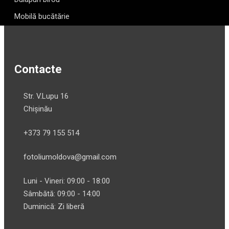
Mobilă bucătărie
Contacte
Str. V.Lupu 16
Chișinău
+373 79 155 514
fotoliumoldova@gmail.com
Luni - Vineri: 09:00 - 18:00
Sâmbătă: 09:00 - 14:00
Duminică: Zi liberă