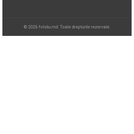
© 2026 fotoliu.md. Toate drepturile rezervate.