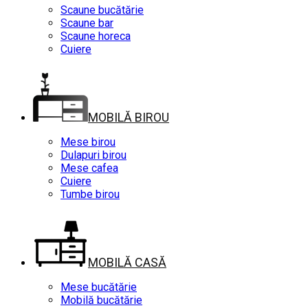
Scaune bucătărie
Scaune bar
Scaune horeca
Cuiere
MOBILĂ BIROU
Mese birou
Dulapuri birou
Mese cafea
Cuiere
Tumbe birou
MOBILĂ CASĂ
Mese bucătărie
Mobilă bucătărie