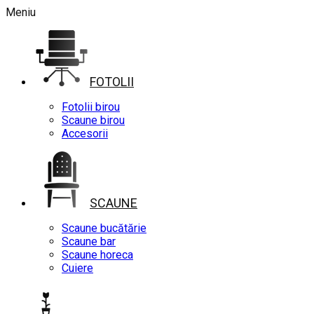
Meniu
FOTOLII
Fotolii birou
Scaune birou
Accesorii
SCAUNE
Scaune bucătărie
Scaune bar
Scaune horeca
Cuiere