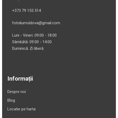
+373 79 155 514
fotoliumoldova@gmail.com
Luni - Vineri: 09:00 - 18:00
Sâmbătă: 09:00 - 14:00
Duminică: Zi liberă
Informații
Despre noi
Blog
Locatie pe harta