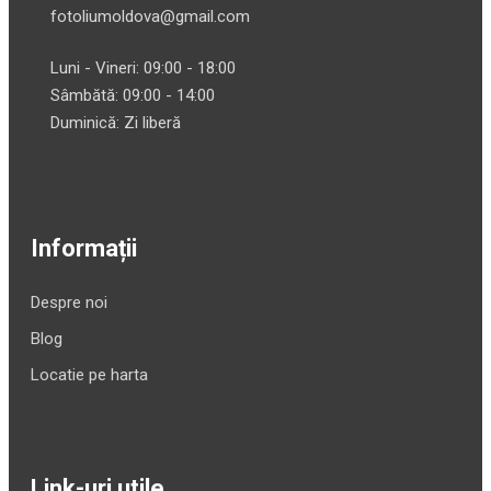
fotoliumoldova@gmail.com
Luni - Vineri: 09:00 - 18:00
Sâmbătă: 09:00 - 14:00
Duminică: Zi liberă
Informații
Despre noi
Blog
Locatie pe harta
Link-uri utile