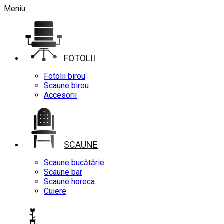
Meniu
FOTOLII
Fotolii birou
Scaune birou
Accesorii
SCAUNE
Scaune bucătărie
Scaune bar
Scaune horeca
Cuiere