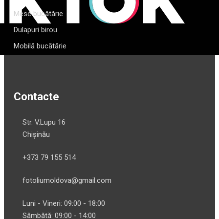
Mese bucătărie
Dulapuri birou
Mobilă bucătărie
Contacte
Str. V.Lupu 16
Chișinău
+373 79 155 514
fotoliumoldova@gmail.com
Luni - Vineri: 09:00 - 18:00
Sâmbătă: 09:00 - 14:00