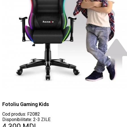
Fotoliu Gaming Kids
Cod produs:
F2082
Disponibilitate: 2-3 ZILE
4.300 MDL