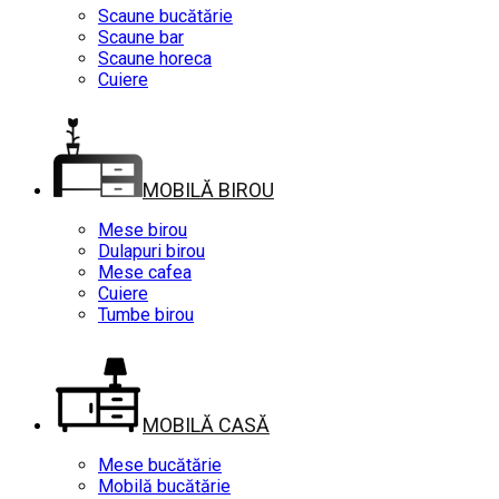
Scaune bucătărie
Scaune bar
Scaune horeca
Cuiere
MOBILĂ BIROU
Mese birou
Dulapuri birou
Mese cafea
Cuiere
Tumbe birou
MOBILĂ CASĂ
Mese bucătărie
Mobilă bucătărie