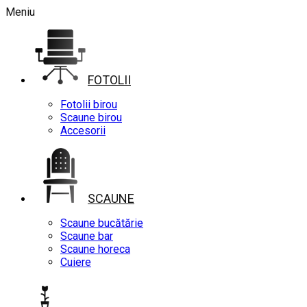
Meniu
FOTOLII
Fotolii birou
Scaune birou
Accesorii
SCAUNE
Scaune bucătărie
Scaune bar
Scaune horeca
Cuiere