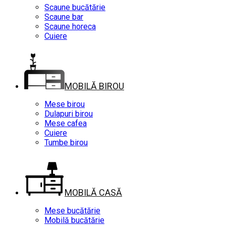
Scaune bucătărie
Scaune bar
Scaune horeca
Cuiere
MOBILĂ BIROU
Mese birou
Dulapuri birou
Mese cafea
Cuiere
Tumbe birou
MOBILĂ CASĂ
Mese bucătărie
Mobilă bucătărie