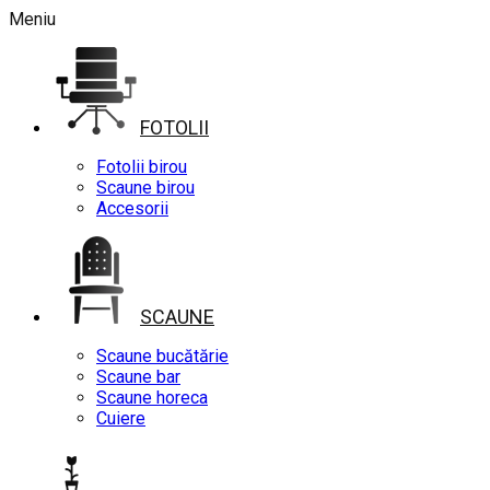
Meniu
FOTOLII
Fotolii birou
Scaune birou
Accesorii
SCAUNE
Scaune bucătărie
Scaune bar
Scaune horeca
Cuiere