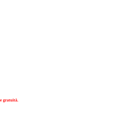
e gratuită.