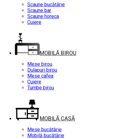
Scaune bucătărie
Scaune bar
Scaune horeca
Cuiere
MOBILĂ BIROU
Mese birou
Dulapuri birou
Mese cafea
Cuiere
Tumbe birou
MOBILĂ CASĂ
Mese bucătărie
Mobilă bucătărie