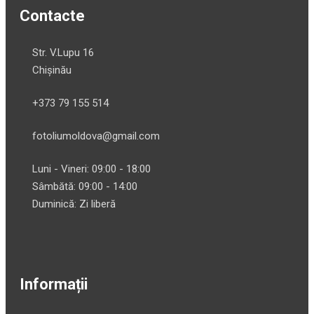
Contacte
Str. V.Lupu 16
Chișinău
+373 79 155 514
fotoliumoldova@gmail.com
Luni - Vineri: 09:00 - 18:00
Sâmbătă: 09:00 - 14:00
Duminică: Zi liberă
Informații