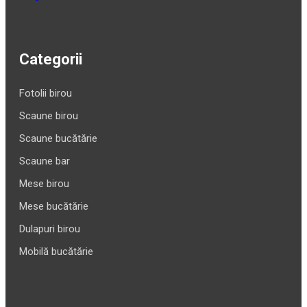
Categorii
Fotolii birou
Scaune birou
Scaune bucătărie
Scaune bar
Mese birou
Mese bucătărie
Dulapuri birou
Mobilă bucătărie