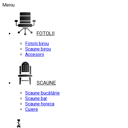
Meniu
FOTOLII
Fotolii birou
Scaune birou
Accesorii
SCAUNE
Scaune bucătărie
Scaune bar
Scaune horeca
Cuiere