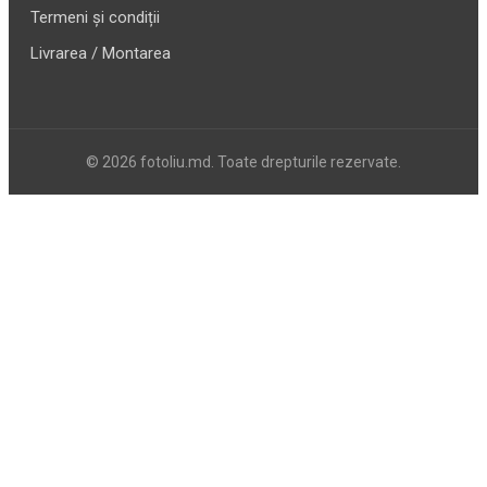
Termeni și condiții
Livrarea / Montarea
© 2026 fotoliu.md. Toate drepturile rezervate.