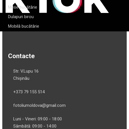
Mese bucătărie
Dulapuri birou
Mobilă bucătărie
Contacte
Str. V.Lupu 16
Chișinău
+373 79 155 514
fotoliumoldova@gmail.com
Luni - Vineri: 09:00 - 18:00
Sâmbătă: 09:00 - 14:00