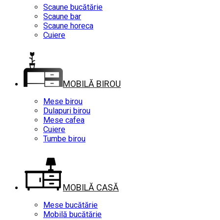
Scaune bucătărie
Scaune bar
Scaune horeca
Cuiere
MOBILĂ BIROU
Mese birou
Dulapuri birou
Mese cafea
Cuiere
Tumbe birou
MOBILĂ CASĂ
Mese bucătărie
Mobilă bucătărie