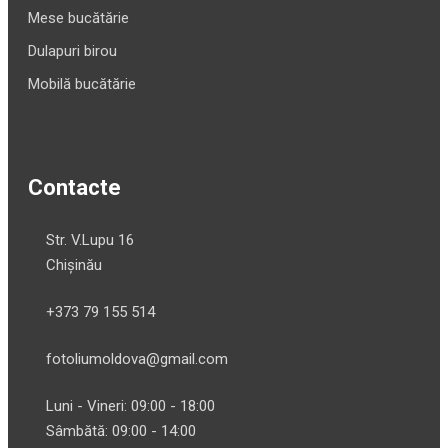
Mese bucătărie
Dulapuri birou
Mobilă bucătărie
Contacte
Str. V.Lupu 16
Chișinău
+373 79 155 514
fotoliumoldova@gmail.com
Luni - Vineri: 09:00 - 18:00
Sâmbătă: 09:00 - 14:00