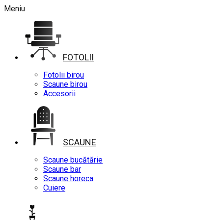
Meniu
FOTOLII
Fotolii birou
Scaune birou
Accesorii
SCAUNE
Scaune bucătărie
Scaune bar
Scaune horeca
Cuiere