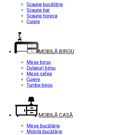
Scaune bucătărie
Scaune bar
Scaune horeca
Cuiere
MOBILĂ BIROU
Mese birou
Dulapuri birou
Mese cafea
Cuiere
Tumbe birou
MOBILĂ CASĂ
Mese bucătărie
Mobilă bucătărie