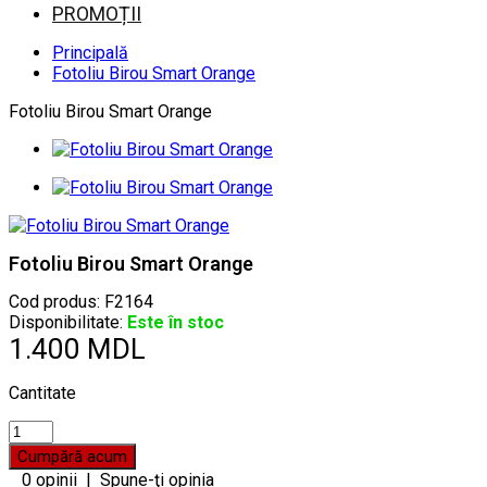
PROMOȚII
Principală
Fotoliu Birou Smart Orange
Fotoliu Birou Smart Orange
Fotoliu Birou Smart Orange
Cod produs:
F2164
Disponibilitate:
Este în stoc
1.400 MDL
Cantitate
0 opinii
|
Spune-ţi opinia