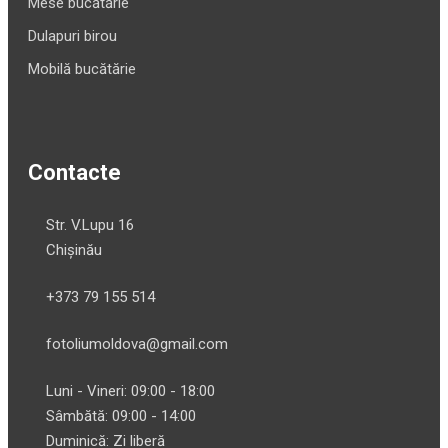
Mese bucătărie
Dulapuri birou
Mobilă bucătărie
Contacte
Str. V.Lupu 16
Chișinău
+373 79 155 514
fotoliumoldova@gmail.com
Luni - Vineri: 09:00 - 18:00
Sâmbătă: 09:00 - 14:00
Duminică: Zi liberă