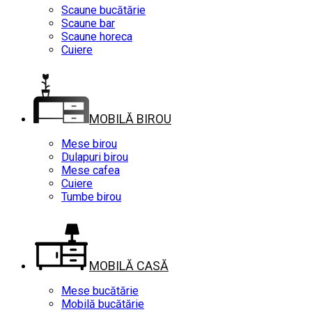
Scaune bucătărie
Scaune bar
Scaune horeca
Cuiere
MOBILĂ BIROU
Mese birou
Dulapuri birou
Mese cafea
Cuiere
Tumbe birou
MOBILĂ CASĂ
Mese bucătărie
Mobilă bucătărie