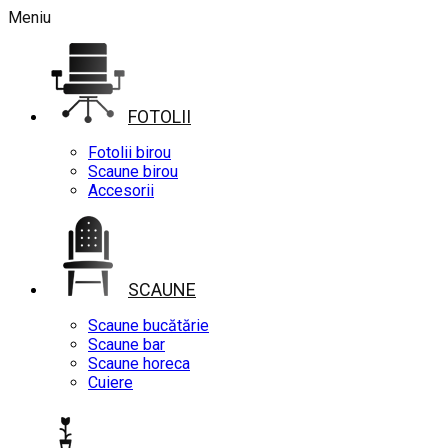
Meniu
FOTOLII
Fotolii birou
Scaune birou
Accesorii
SCAUNE
Scaune bucătărie
Scaune bar
Scaune horeca
Cuiere