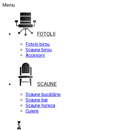
Meniu
FOTOLII
Fotolii birou
Scaune birou
Accesorii
SCAUNE
Scaune bucătărie
Scaune bar
Scaune horeca
Cuiere