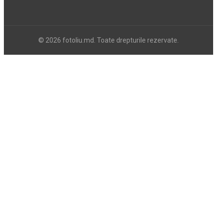
© 2026 fotoliu.md. Toate drepturile rezervate.