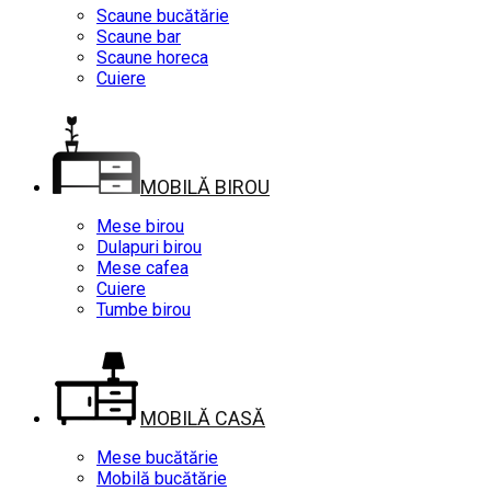
Scaune bucătărie
Scaune bar
Scaune horeca
Cuiere
MOBILĂ BIROU
Mese birou
Dulapuri birou
Mese cafea
Cuiere
Tumbe birou
MOBILĂ CASĂ
Mese bucătărie
Mobilă bucătărie