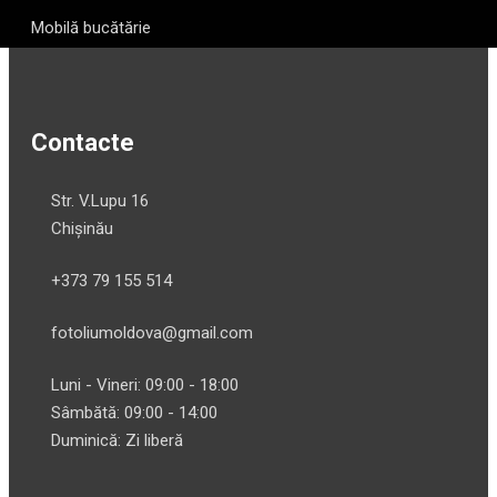
Mobilă bucătărie
Contacte
Str. V.Lupu 16
Chișinău
+373 79 155 514
fotoliumoldova@gmail.com
Luni - Vineri: 09:00 - 18:00
Sâmbătă: 09:00 - 14:00
Duminică: Zi liberă