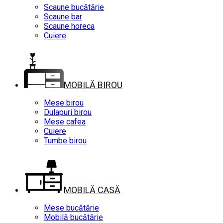
Scaune bucătărie
Scaune bar
Scaune horeca
Cuiere
MOBILĂ BIROU
Mese birou
Dulapuri birou
Mese cafea
Cuiere
Tumbe birou
MOBILĂ CASĂ
Mese bucătărie
Mobilă bucătărie