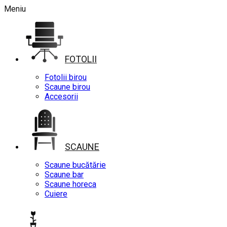
Meniu
FOTOLII
Fotolii birou
Scaune birou
Accesorii
SCAUNE
Scaune bucătărie
Scaune bar
Scaune horeca
Cuiere