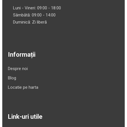
Luni - Vineri: 09:00 - 18:00
Sâmbătă: 09:00 - 14:00
Duminică: Zi liberă
Informații
Despre noi
Blog
Locatie pe harta
Link-uri utile