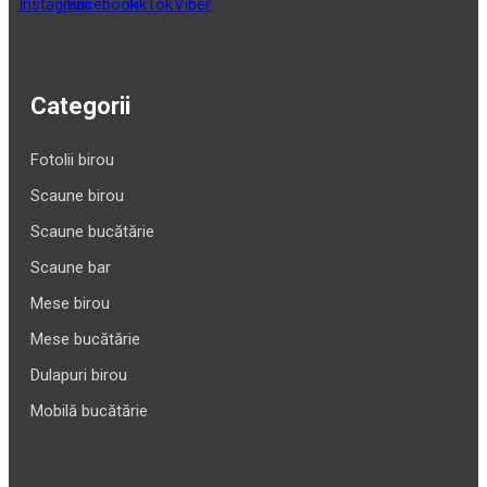
Categorii
Fotolii birou
Scaune birou
Scaune bucătărie
Scaune bar
Mese birou
Mese bucătărie
Dulapuri birou
Mobilă bucătărie