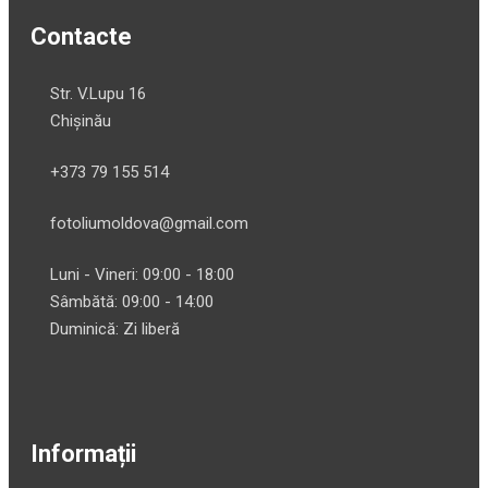
Contacte
Str. V.Lupu 16
Chișinău
+373 79 155 514
fotoliumoldova@gmail.com
Luni - Vineri: 09:00 - 18:00
Sâmbătă: 09:00 - 14:00
Duminică: Zi liberă
Informații