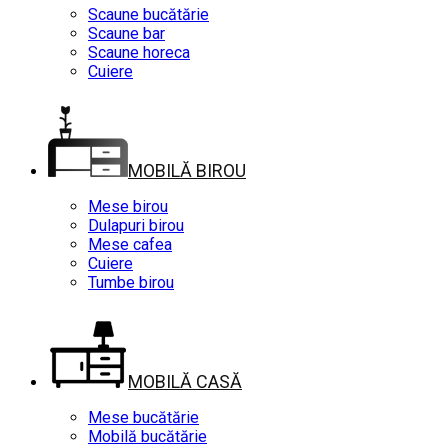
Scaune bucătărie
Scaune bar
Scaune horeca
Cuiere
MOBILĂ BIROU
Mese birou
Dulapuri birou
Mese cafea
Cuiere
Tumbe birou
MOBILĂ CASĂ
Mese bucătărie
Mobilă bucătărie