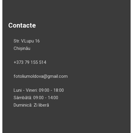
Contacte
Str. V.Lupu 16
Chișinău
+373 79 155 514
fotoliumoldova@gmail.com
Luni - Vineri: 09:00 - 18:00
Sâmbătă: 09:00 - 14:00
Duminică: Zi liberă