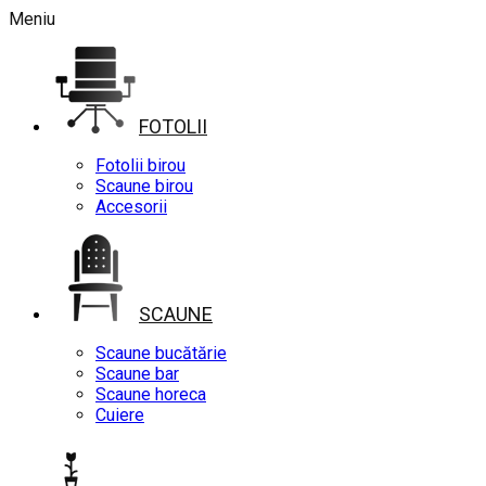
Meniu
FOTOLII
Fotolii birou
Scaune birou
Accesorii
SCAUNE
Scaune bucătărie
Scaune bar
Scaune horeca
Cuiere