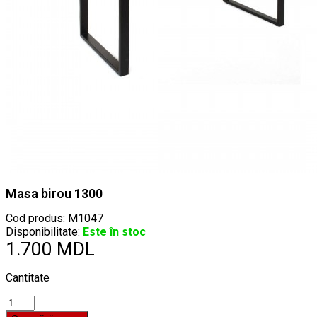
Masa birou 1300
Cod produs:
M1047
Disponibilitate:
Este în stoc
1.700 MDL
Cantitate