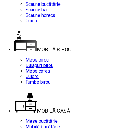
Scaune bucătărie
Scaune bar
Scaune horeca
Cuiere
MOBILĂ BIROU
Mese birou
Dulapuri birou
Mese cafea
Cuiere
Tumbe birou
MOBILĂ CASĂ
Mese bucătărie
Mobilă bucătărie