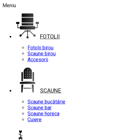
Meniu
FOTOLII
Fotolii birou
Scaune birou
Accesorii
SCAUNE
Scaune bucătărie
Scaune bar
Scaune horeca
Cuiere