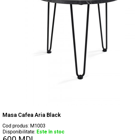
Masa Cafea Aria Black
Cod produs:
M1003
Disponibilitate:
Este în stoc
600 MDL