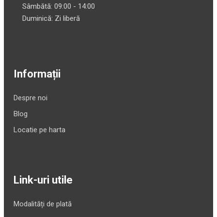
Sâmbătă: 09:00 - 14:00
Duminică: Zi liberă
Informații
Despre noi
Blog
Locatie pe harta
Link-uri utile
Modalități de plată