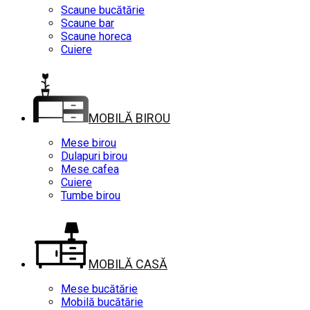
Scaune bucătărie
Scaune bar
Scaune horeca
Cuiere
MOBILĂ BIROU
Mese birou
Dulapuri birou
Mese cafea
Cuiere
Tumbe birou
MOBILĂ CASĂ
Mese bucătărie
Mobilă bucătărie