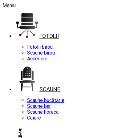
Meniu
FOTOLII
Fotolii birou
Scaune birou
Accesorii
SCAUNE
Scaune bucătărie
Scaune bar
Scaune horeca
Cuiere