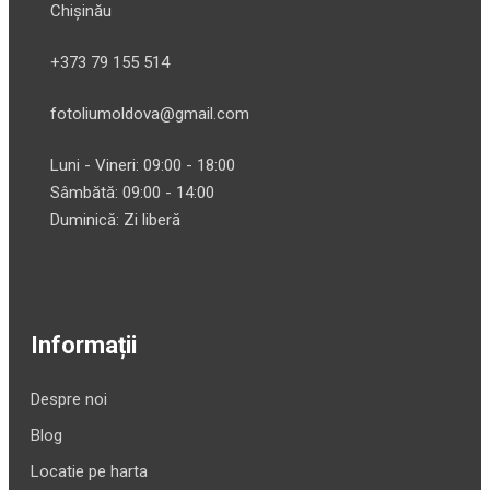
Chișinău
+373 79 155 514
fotoliumoldova@gmail.com
Luni - Vineri: 09:00 - 18:00
Sâmbătă: 09:00 - 14:00
Duminică: Zi liberă
Informații
Despre noi
Blog
Locatie pe harta