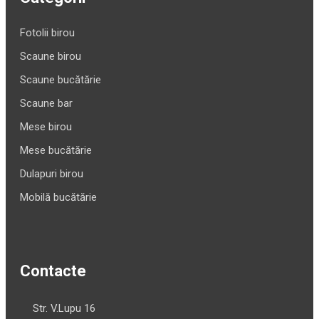
Fotolii birou
Scaune birou
Scaune bucătărie
Scaune bar
Mese birou
Mese bucătărie
Dulapuri birou
Mobilă bucătărie
Contacte
Str. V.Lupu 16