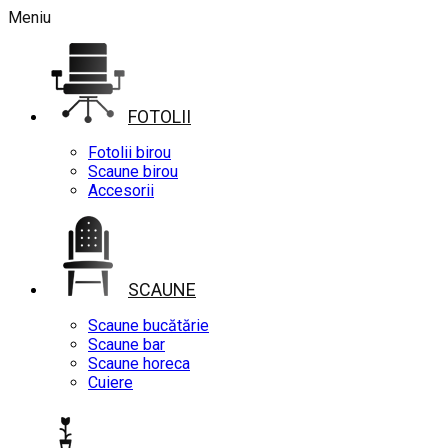
Meniu
FOTOLII
Fotolii birou
Scaune birou
Accesorii
SCAUNE
Scaune bucătărie
Scaune bar
Scaune horeca
Cuiere