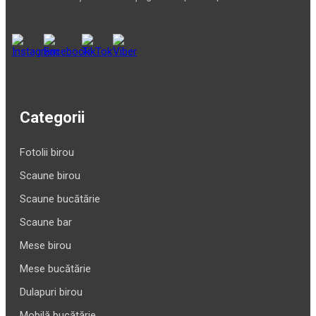
Categorii
Fotolii birou
Scaune birou
Scaune bucătărie
Scaune bar
Mese birou
Mese bucătărie
Dulapuri birou
Mobilă bucătărie