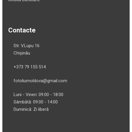
Contacte
Str. V.Lupu 16
Chișinău
+373 79 155 514
fotoliumoldova@gmail.com
Luni - Vineri: 09:00 - 18:00
Sâmbătă: 09:00 - 14:00
Duminică: Zi liberă