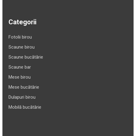
Categorii
Fotolii birou
Scaune birou
Scaune bucătărie
Scaune bar
Mese birou
Mese bucătărie
Dulapuri birou
Mobilă bucătărie