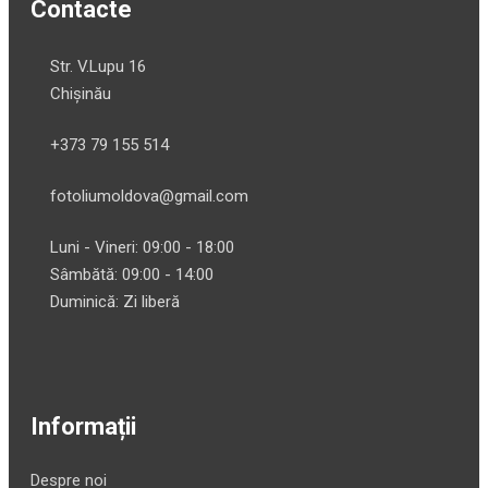
Contacte
Str. V.Lupu 16
Chișinău
+373 79 155 514
fotoliumoldova@gmail.com
Luni - Vineri: 09:00 - 18:00
Sâmbătă: 09:00 - 14:00
Duminică: Zi liberă
Informații
Despre noi