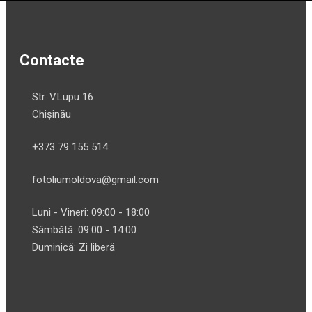
Contacte
Str. V.Lupu 16
Chișinău
+373 79 155 514
fotoliumoldova@gmail.com
Luni - Vineri: 09:00 - 18:00
Sâmbătă: 09:00 - 14:00
Duminică: Zi liberă