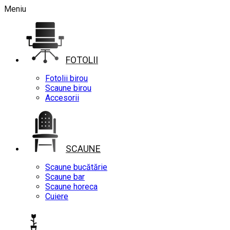
Meniu
FOTOLII
Fotolii birou
Scaune birou
Accesorii
SCAUNE
Scaune bucătărie
Scaune bar
Scaune horeca
Cuiere