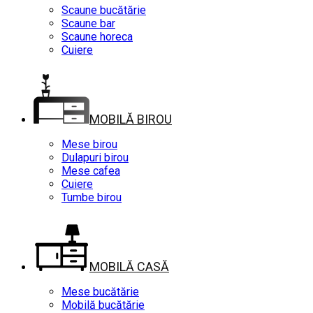
Scaune bucătărie
Scaune bar
Scaune horeca
Cuiere
MOBILĂ BIROU
Mese birou
Dulapuri birou
Mese cafea
Cuiere
Tumbe birou
MOBILĂ CASĂ
Mese bucătărie
Mobilă bucătărie