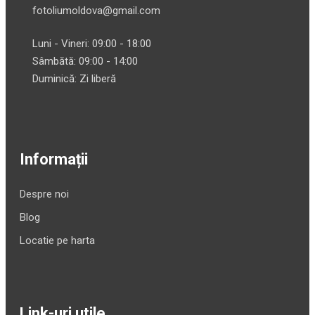
fotoliumoldova@gmail.com
Luni - Vineri: 09:00 - 18:00
Sâmbătă: 09:00 - 14:00
Duminică: Zi liberă
Informații
Despre noi
Blog
Locatie pe harta
Link-uri utile