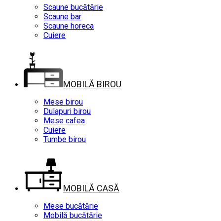
Scaune bucătărie
Scaune bar
Scaune horeca
Cuiere
MOBILĂ BIROU
Mese birou
Dulapuri birou
Mese cafea
Cuiere
Tumbe birou
MOBILĂ CASĂ
Mese bucătărie
Mobilă bucătărie