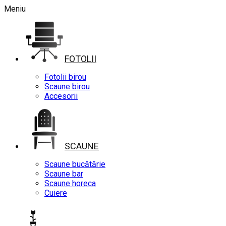
Meniu
FOTOLII
Fotolii birou
Scaune birou
Accesorii
SCAUNE
Scaune bucătărie
Scaune bar
Scaune horeca
Cuiere