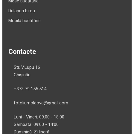
Mese bucătărie
Dulapuri birou
Mobilă bucătărie
Contacte
Str. V.Lupu 16
Chișinău
+373 79 155 514
fotoliumoldova@gmail.com
Luni - Vineri: 09:00 - 18:00
Sâmbătă: 09:00 - 14:00
Duminică: Zi liberă