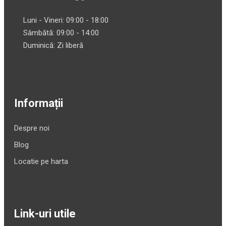
Luni - Vineri: 09:00 - 18:00
Sâmbătă: 09:00 - 14:00
Duminică: Zi liberă
Informații
Despre noi
Blog
Locatie pe harta
Link-uri utile