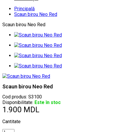
Principală
Scaun birou Neo Red
Scaun birou Neo Red
Scaun birou Neo Red
Cod produs:
S3100
Disponibilitate:
Este în stoc
1.900 MDL
Cantitate