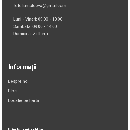
fotoliumoldova@gmail.com
Luni - Vineri: 09:00 - 18:00
Sâmbătă: 09:00 - 14:00
Duminică: Zi liberă
Informații
Despre noi
Blog
Locatie pe harta