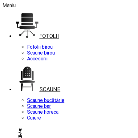
Meniu
FOTOLII
Fotolii birou
Scaune birou
Accesorii
SCAUNE
Scaune bucătărie
Scaune bar
Scaune horeca
Cuiere