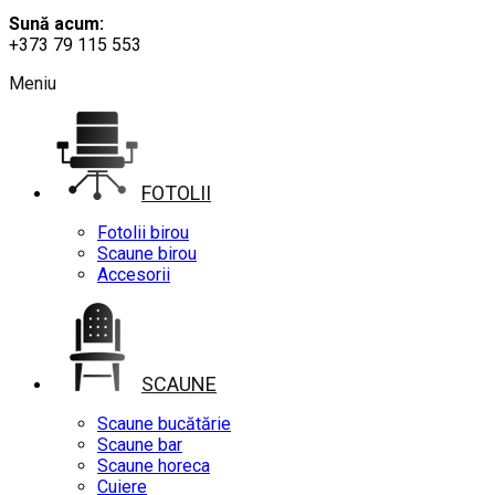
Sună acum:
+373 79 115 553
Meniu
FOTOLII
Fotolii birou
Scaune birou
Accesorii
SCAUNE
Scaune bucătărie
Scaune bar
Scaune horeca
Cuiere