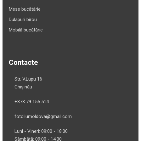
Mese bucătărie
Dulapuri birou
Mobilă bucătărie
Contacte
Str. V.Lupu 16
Chișinău
+373 79 155 514
fotoliumoldova@gmail.com
Luni - Vineri: 09:00 - 18:00
Sâmbătă: 09:00 - 14:00