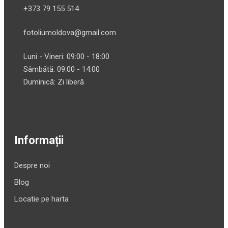
+373 79 155 514
fotoliumoldova@gmail.com
Luni - Vineri: 09:00 - 18:00
Sâmbătă: 09:00 - 14:00
Duminică: Zi liberă
Informații
Despre noi
Blog
Locatie pe harta